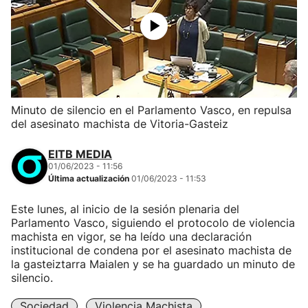
Minuto de silencio en el Parlamento Vasco, en repulsa
del asesinato machista de Vitoria-Gasteiz
EITB MEDIA
01/06/2023 - 11:56
Última actualización
01/06/2023 - 11:53
Este lunes, al inicio de la sesión plenaria del
Parlamento Vasco, siguiendo el protocolo de violencia
machista en vigor, se ha leído una declaración
institucional de condena por el asesinato machista de
la gasteiztarra Maialen y se ha guardado un minuto de
silencio.
Sociedad
Violencia Machista