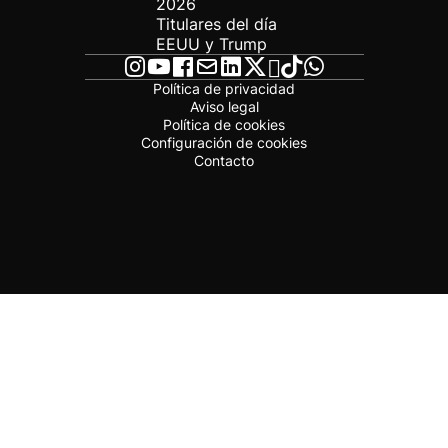
2026
Titulares del día
EEUU y Trump
Política de privacidad
Aviso legal
Política de cookies
Configuración de cookies
Contacto