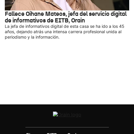
Fallece Oihane Mateos, jefa del servicio digital
de informativos de EITB, Orain
La jefa de informativos digital de esta casa se ha ido a los 45
años, dejando atrás una intensa carrera profesional unida al
periodismo y la información.