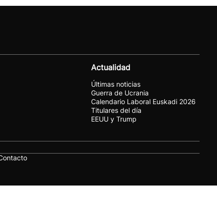
Actualidad
Últimas noticias
Guerra de Ucrania
Calendario Laboral Euskadi 2026
Titulares del día
EEUU y Trump
Contacto