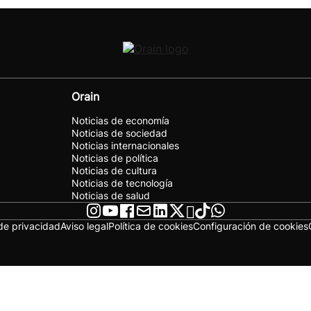
Orain
Noticias de economía
Noticias de sociedad
Noticias internacionales
Noticias de política
Noticias de cultura
Noticias de tecnología
Noticias de salud
 de privacidad
Aviso legal
Política de cookies
Configuración de cookies