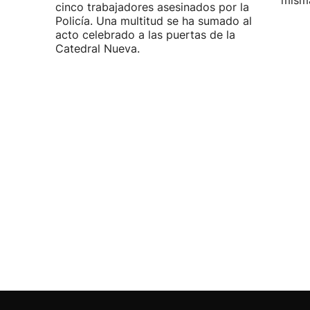
misma
cinco trabajadores asesinados por la
Policía. Una multitud se ha sumado al
acto celebrado a las puertas de la
Catedral Nueva.