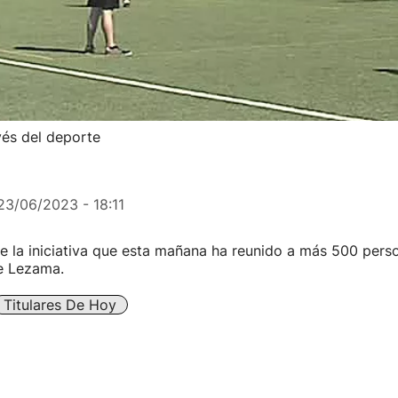
vés del deporte
23/06/2023 - 18:11
de la iniciativa que esta mañana ha reunido a más 500 pers
de Lezama.
Titulares De Hoy