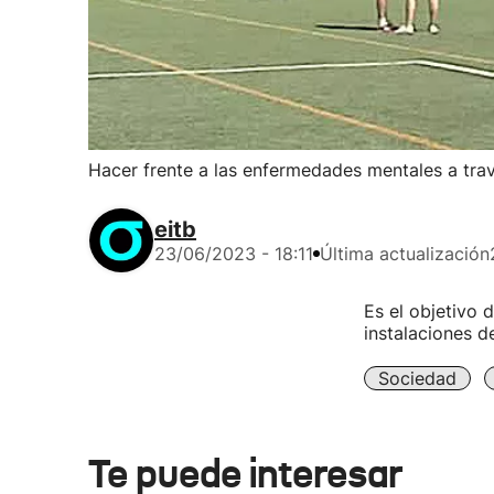
Hacer frente a las enfermedades mentales a tra
eitb
23/06/2023 - 18:11
Última actualización
Es el objetivo 
instalaciones 
Sociedad
Te puede interesar