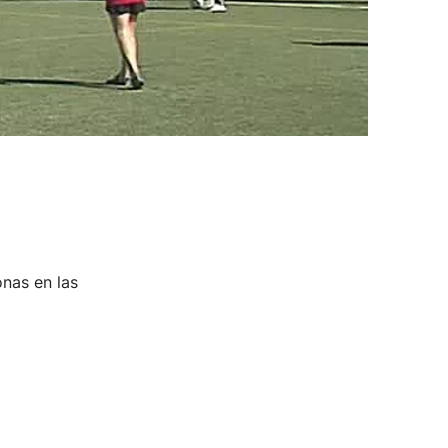
onas en las