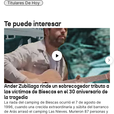
Titulares De Hoy
Te puede interesar
Ander Zubillaga rinde un sobrecogedor tributo a
las víctimas de Biescas en el 30 aniversario de
la tragedia
La riada del camping de Biescas ocurrió el 7 de agosto de
1996, cuando una crecida extraordinaria y súbita del barranco
de Arás arrasó el camping Las Nieves. Murieron 87 personas y