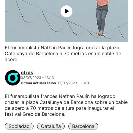
El funambulista Nathan Paulin logra cruzar la plaza
Catalunya de Barcelona a 70 metros en un cable de
acero
otros
03/07/2023 - 13:13
Última actualización
03/07/2023 - 13:11
El funambulista francés Nathan Paulin ha logrado
cruzar la plaza Catalunya de Barcelona sobre un cable
de acero a 70 metros de altura para inaugurar el
festival Grec de Barcelona.
Sociedad
Cataluña
Barcelona