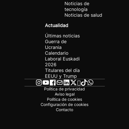
Noticias de
tecnología
Noticias de salud
Actualidad
Últimas noticias
Guerra de
Ucrania
Calendario
Laboral Euskadi
2026
Titulares del día
EEUU y Trump
Política de privacidad
Aviso legal
Política de cookies
Configuración de cookies
Contacto