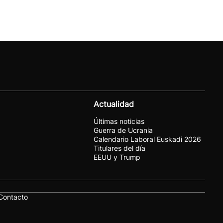
Actualidad
Últimas noticias
Guerra de Ucrania
Calendario Laboral Euskadi 2026
Titulares del día
EEUU y Trump
Contacto