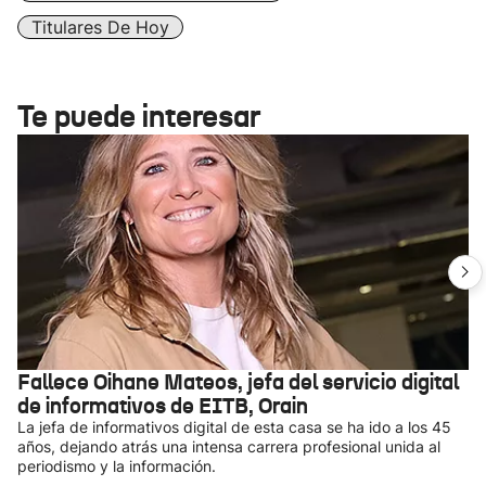
Titulares De Hoy
Te puede interesar
Fallece Oihane Mateos, jefa del servicio digital
de informativos de EITB, Orain
La jefa de informativos digital de esta casa se ha ido a los 45
años, dejando atrás una intensa carrera profesional unida al
periodismo y la información.