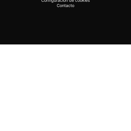
Configuración de cookies
Contacto