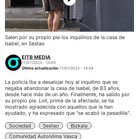
Salen por su propio pie los inquilinos de la casa de
Isabel, en Sestao
EITB MEDIA
17/07/2023 - 15:00
Última actualización
17/07/2023 - 14:54
La policía iba a desalojar hoy al inquilino que se
negaba abandonar la casa de Isabel, de 83 años,
desde hace más de un año. Finalmente, ha salido por
su propio pie. Loli, prima de la afectada, se ha
mostrado agradecida con aquellos que la han
ayudado, y ha expresado que "se acabó la pesadilla".
Sociedad
Sestao
Bizkaia
Comunidad Autonóma Vasca