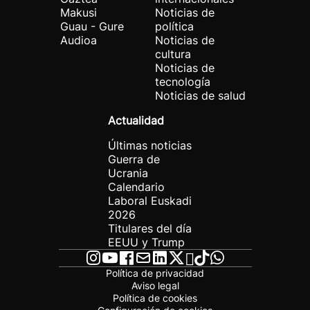
Makusi
Noticias de
Guau - Gure
política
Audioa
Noticias de
cultura
Noticias de
tecnología
Noticias de salud
Actualidad
Últimas noticias
Guerra de
Ucrania
Calendario
Laboral Euskadi
2026
Titulares del día
EEUU y Trump
Política de privacidad
Aviso legal
Política de cookies