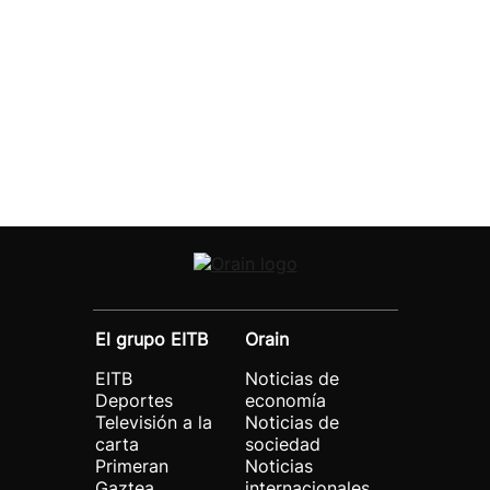
El grupo EITB
Orain
EITB
Noticias de
Deportes
economía
Televisión a la
Noticias de
carta
sociedad
Primeran
Noticias
Gaztea
internacionales