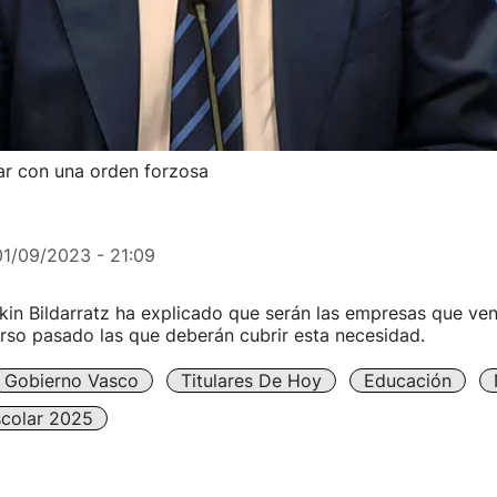
lar con una orden forzosa
01/09/2023 - 21:09
kin Bildarratz ha explicado que serán las empresas que ve
curso pasado las que deberán cubrir esta necesidad.
Gobierno Vasco
Titulares De Hoy
Educación
scolar 2025