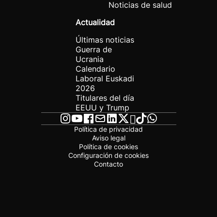
Noticias de salud
Actualidad
Últimas noticias
Guerra de
Ucrania
Calendario
Laboral Euskadi
2026
Titulares del día
EEUU y Trump
Política de privacidad
Aviso legal
Política de cookies
Configuración de cookies
Contacto