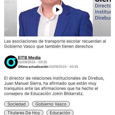
Las asociaciones de transporte escolar recuerdan al
Gobierno Vasco que también tienen derechos
EITB Media
02/09/2023 - 00:25
Última actualización
02/09/2023 - 00:25
El director de relaciones institucionales de Direbus,
Juan Manuel Sierra, ha afirmado que están muy
tranquilos ante las afirmaciones que ha hecho el
consejero de Educación Jokin Bildarratz.
Sociedad
Gobierno Vasco
Titulares De Hoy
Educación