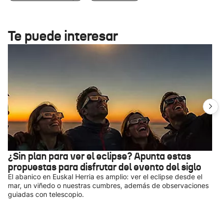
Te puede interesar
¿Sin plan para ver el eclipse? Apunta estas
propuestas para disfrutar del evento del siglo
El abanico en Euskal Herria es amplio: ver el eclipse desde el
mar, un viñedo o nuestras cumbres, además de observaciones
guiadas con telescopio.