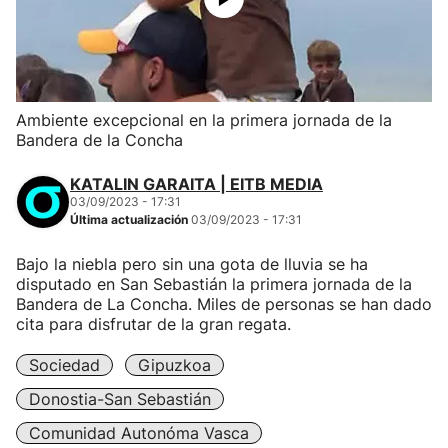
Ambiente excepcional en la primera jornada de la
Bandera de la Concha
KATALIN GARAITA | EITB MEDIA
03/09/2023 - 17:31
Última actualización
03/09/2023 - 17:31
Bajo la niebla pero sin una gota de lluvia se ha
disputado en San Sebastián la primera jornada de la
Bandera de La Concha. Miles de personas se han dado
cita para disfrutar de la gran regata.
Sociedad
Gipuzkoa
Donostia-San Sebastián
Comunidad Autonóma Vasca