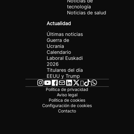
Noticias de
tecnología
Noticias de salud
Actualidad
Últimas noticias
Guerra de
Ucrania
Calendario
Laboral Euskadi
2026
Titulares del día
EEUU y Trump
Política de privacidad
Aviso legal
Política de cookies
Configuración de cookies
Contacto