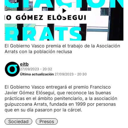
El Gobierno Vasco premia el trabajo de la Asociación
Arrats con la población reclusa
eitb
27/09/2023 - 20:32
Última actualización
27/09/2023 - 20:30
El Gobierno Vasco entregará el premio Francisco
Javier Gómez Elósegui, que reconoce las buenas
prácticas en el ámbito penitenciario, a la asociación
guipuzcoana Arrats, fundada en 1999 por personas
que en su día pasaron por la cárcel.
Sociedad
Presos