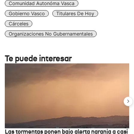
Comunidad Autonóma Vasca
Gobierno Vasco
Titulares De Hoy
Cárceles
Organizaciones No Gubernamentales
Te puede interesar
Las tormentas ponen bajo alerta naranja a casi