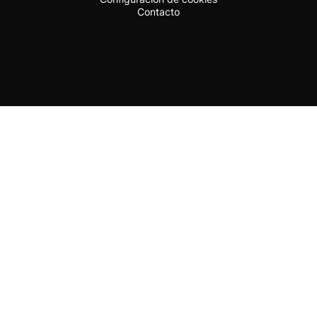
Contacto