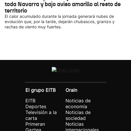
toda Navarra y bajo aviso amarillo al resto de
territorio
El calor acumulado durante la jornada generará nubes de
evolución que, por la tarde, dejarán chubascos, granizo y
rachas de viento muy fuertes.
El grupo EITB
Orain
EITB
Noticias de
Deportes
economía
Televisión a la
Noticias de
carta
sociedad
Primeran
Noticias
Gaztea
internacionales