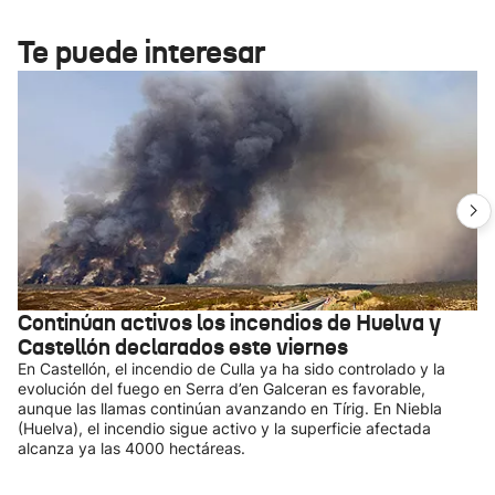
Te puede interesar
Continúan activos los incendios de Huelva y
Castellón declarados este viernes
En Castellón, el incendio de Culla ya ha sido controlado y la
evolución del fuego en Serra d’en Galceran es favorable,
aunque las llamas continúan avanzando en Tírig. En Niebla
(Huelva), el incendio sigue activo y la superficie afectada
alcanza ya las 4000 hectáreas.