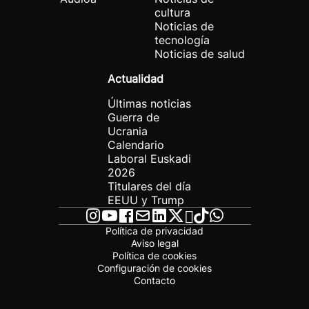
cultura
Noticias de
tecnología
Noticias de salud
Actualidad
Últimas noticias
Guerra de
Ucrania
Calendario
Laboral Euskadi
2026
Titulares del día
EEUU y Trump
Política de privacidad
Aviso legal
Política de cookies
Configuración de cookies
Contacto