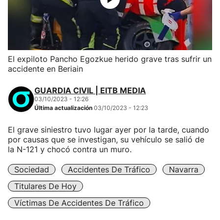
El expiloto Pancho Egozkue herido grave tras sufrir un
accidente en Beriain
GUARDIA CIVIL | EITB MEDIA
03/10/2023 - 12:26
Última actualización
03/10/2023 - 12:23
El grave siniestro tuvo lugar ayer por la tarde, cuando
por causas que se investigan, su vehículo se salió de
la N-121 y chocó contra un muro.
Sociedad
Accidentes De Tráfico
Navarra
Titulares De Hoy
Víctimas De Accidentes De Tráfico