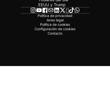
EEUU y Trump
Política de privacidad
Aviso legal
Política de cookies
Configuración de cookies
Contacto