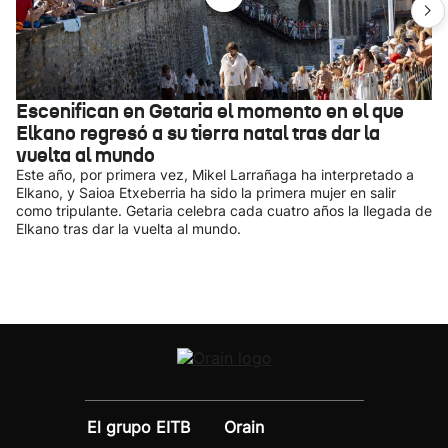
Escenifican en Getaria el momento en el que
Elkano regresó a su tierra natal tras dar la
vuelta al mundo
Este año, por primera vez, Mikel Larrañaga ha interpretado a
Elkano, y Saioa Etxeberria ha sido la primera mujer en salir
como tripulante. Getaria celebra cada cuatro años la llegada de
Elkano tras dar la vuelta al mundo.
El grupo EITB
Orain