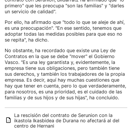
primero" que les preocupa "son las familias" y "darles
un servicio de calidad".
Por ello, ha afirmado que "todo lo que se aleje de ahí,
es una preocupación". "En ese sentido, tenemos que
adoptar todas las medidas posibles para que eso no
se repita", ha dicho.
No obstante, ha recordado que existe una Ley de
Contratos en la que se debe "mover" el Gobierno
Vasco. "Es una ley garantista y, evidentemente, la
empresa tiene sus obligaciones, pero también tiene
sus derechos, y también los trabajadores de la propia
empresa. Es decir, aquí hay muchas cuestiones que
hay que tener en cuenta, pero lo que verdaderamente,
para nosotros, es una prioridad, es el cuidado de las
familias y de sus hijos y de sus hijas", ha concluido.
La rescisión del contrato de Serunion con la
ikastola Ikasbidea de Durana no afectará al del
centro de Hernani