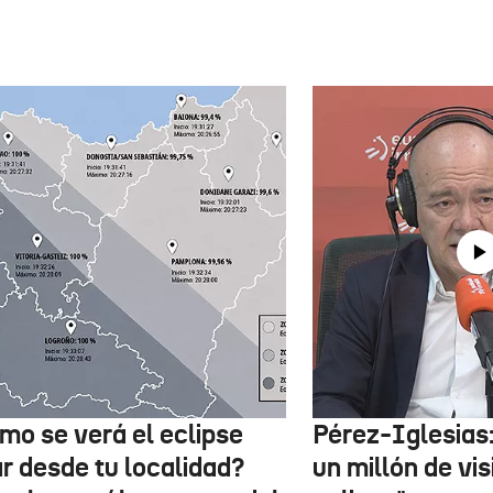
mo se verá el eclipse
Pérez-Iglesias
ar desde tu localidad?
un millón de vis