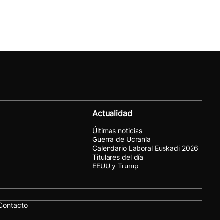
Actualidad
Últimas noticias
Guerra de Ucrania
Calendario Laboral Euskadi 2026
Titulares del día
EEUU y Trump
Contacto