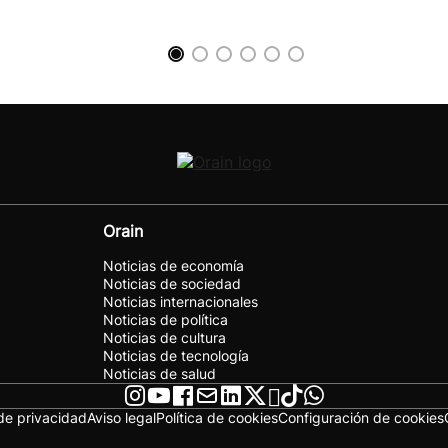
Orain
Noticias de economía
Noticias de sociedad
Noticias internacionales
Noticias de política
Noticias de cultura
Noticias de tecnología
Noticias de salud
 de privacidad
Aviso legal
Política de cookies
Configuración de cookies