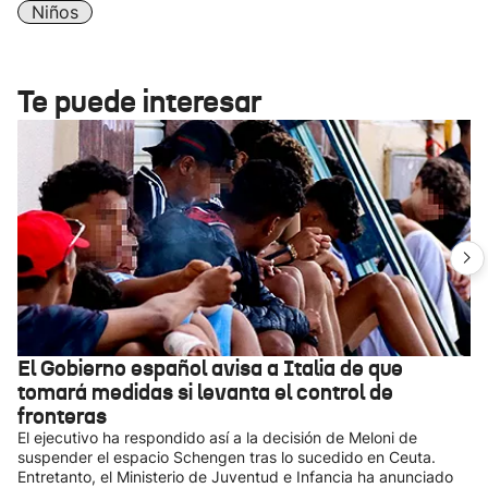
Niños
Te puede interesar
El Gobierno español avisa a Italia de que
tomará medidas si levanta el control de
fronteras
El ejecutivo ha respondido así a la decisión de Meloni de
suspender el espacio Schengen tras lo sucedido en Ceuta.
Entretanto, el Ministerio de Juventud e Infancia ha anunciado