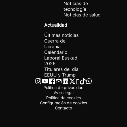
Noticias de
tecnología
Noticias de salud
Actualidad
Últimas noticias
Guerra de
Ucrania
Calendario
Laboral Euskadi
2026
Titulares del día
EEUU y Trump
Política de privacidad
Aviso legal
Política de cookies
Configuración de cookies
Contacto