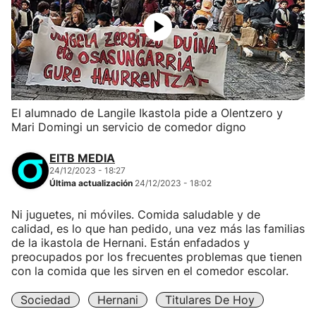
El alumnado de Langile Ikastola pide a Olentzero y
Mari Domingi un servicio de comedor digno
EITB MEDIA
24/12/2023 - 18:27
Última actualización
24/12/2023 - 18:02
Ni juguetes, ni móviles. Comida saludable y de
calidad, es lo que han pedido, una vez más las familias
de la ikastola de Hernani. Están enfadados y
preocupados por los frecuentes problemas que tienen
con la comida que les sirven en el comedor escolar.
Sociedad
Hernani
Titulares De Hoy