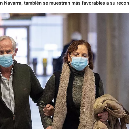
. En Navarra, también se muestran más favorables a su rec