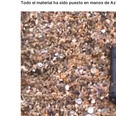
Todo el material ha sido puesto en manos de Azt