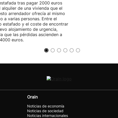
estafada tras pagar 2000 euros
l alquiler de una vivienda que el
sto arrendador ofrecía al mismo
o a varias personas. Entre el
o estafado y el coste de encontrar
evo alojamiento de urgencia,
la que las pérdidas ascienden a
4000 euros.
Orain
Noticias de economía
Noticias de sociedad
Noticias internacionales