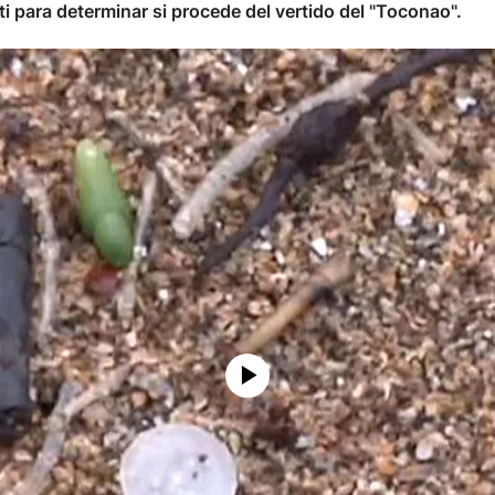
i para determinar si procede del vertido del "Toconao".