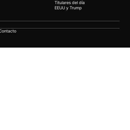
Titulares del día
EEUU y Trump
Contacto