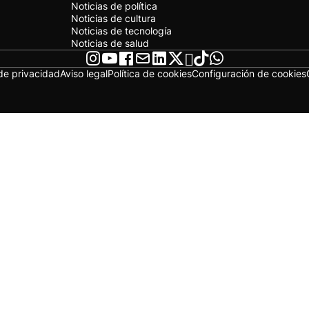
Noticias de política
Noticias de cultura
Noticias de tecnología
Noticias de salud
 de privacidad
Aviso legal
Política de cookies
Configuración de cookies