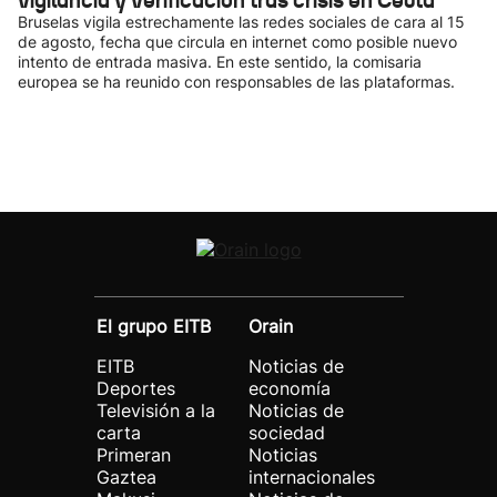
vigilancia y verificación tras crisis en Ceuta
Bruselas vigila estrechamente las redes sociales de cara al 15
de agosto, fecha que circula en internet como posible nuevo
intento de entrada masiva. En este sentido, la comisaria
europea se ha reunido con responsables de las plataformas.
El grupo EITB
Orain
EITB
Noticias de
Deportes
economía
Televisión a la
Noticias de
carta
sociedad
Primeran
Noticias
Gaztea
internacionales