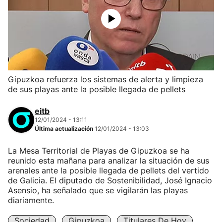
Gipuzkoa refuerza los sistemas de alerta y limpieza
de sus playas ante la posible llegada de pellets
eitb
12/01/2024 - 13:11
Última actualización
12/01/2024 - 13:03
La Mesa Territorial de Playas de Gipuzkoa se ha
reunido esta mañana para analizar la situación de sus
arenales ante la posible llegada de pellets del vertido
de Galicia. El diputado de Sostenibilidad, José Ignacio
Asensio, ha señalado que se vigilarán las playas
diariamente.
Sociedad
Gipuzkoa
Titulares De Hoy