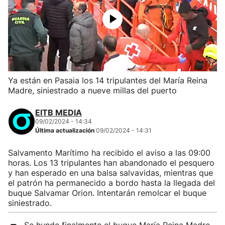
Ya están en Pasaia los 14 tripulantes del María Reina
Madre, siniestrado a nueve millas del puerto
EITB MEDIA
09/02/2024 - 14:34
Última actualización
09/02/2024 - 14:31
Salvamento Marítimo ha recibido el aviso a las 09:00
horas. Los 13 tripulantes han abandonado el pesquero
y han esperado en una balsa salvavidas, mientras que
el patrón ha permanecido a bordo hasta la llegada del
buque Salvamar Orion. Intentarán remolcar el buque
siniestrado.