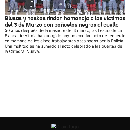
Blusas y neskas rinden homenaje a las víctimas
del 3 de Marzo con pañuelos negros al cuello
50 años después de la masacre del 3 marzo, las fiestas de La
Blanca de Vitoria han acogido hoy un emotivo acto de recuerdo
en memoria de los cinco trabajadores asesinados por la Policía.
Una multitud se ha sumado al acto celebrado a las puertas de
la Catedral Nueva.