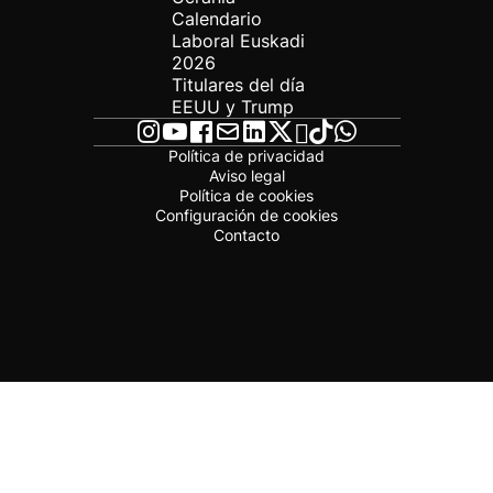
Calendario
Laboral Euskadi
2026
Titulares del día
EEUU y Trump
Política de privacidad
Aviso legal
Política de cookies
Configuración de cookies
Contacto