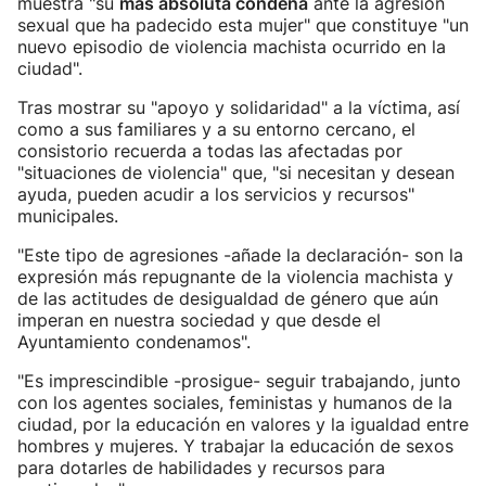
muestra "su
más absoluta condena
ante la agresión
sexual que ha padecido esta mujer" que constituye "un
nuevo episodio de violencia machista ocurrido en la
ciudad".
Tras mostrar su "apoyo y solidaridad" a la víctima, así
como a sus familiares y a su entorno cercano, el
consistorio recuerda a todas las afectadas por
"situaciones de violencia" que, "si necesitan y desean
ayuda, pueden acudir a los servicios y recursos"
municipales.
"Este tipo de agresiones -añade la declaración- son la
expresión más repugnante de la violencia machista y
de las actitudes de desigualdad de género que aún
imperan en nuestra sociedad y que desde el
Ayuntamiento condenamos".
"Es imprescindible -prosigue- seguir trabajando, junto
con los agentes sociales, feministas y humanos de la
ciudad, por la educación en valores y la igualdad entre
hombres y mujeres. Y trabajar la educación de sexos
para dotarles de habilidades y recursos para