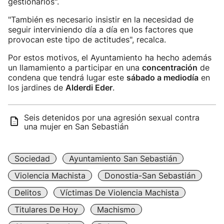
gestionarlos".
"También es necesario insistir en la necesidad de
seguir interviniendo día a día en los factores que
provocan este tipo de actitudes", recalca.
Por estos motivos, el Ayuntamiento ha hecho además
un llamamiento a participar en una
concentración
de
condena que tendrá lugar este
sábado a mediodía
en
los jardines de
Alderdi Eder
.
Seis detenidos por una agresión sexual contra
una mujer en San Sebastián
Sociedad
Ayuntamiento San Sebastián
Violencia Machista
Donostia-San Sebastián
Delitos
Víctimas De Violencia Machista
Titulares De Hoy
Machismo