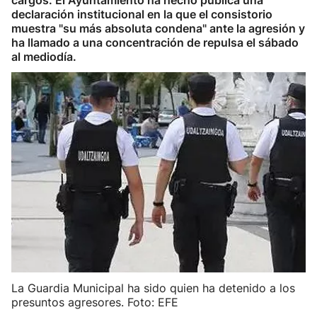
cargos. El Ayuntamiento ha hecho pública una
declaración institucional en la que el consistorio
muestra "su más absoluta condena" ante la agresión y
ha llamado a una concentración de repulsa el sábado
al mediodía.
La Guardia Municipal ha sido quien ha detenido a los
presuntos agresores. Foto: EFE