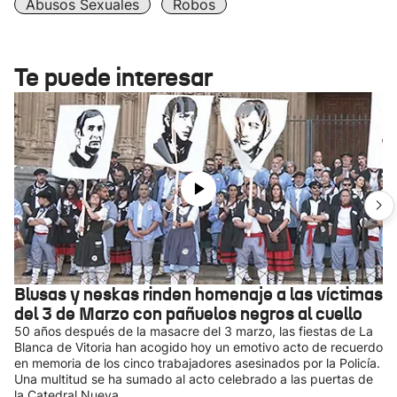
Abusos Sexuales
Robos
Te puede interesar
Blusas y neskas rinden homenaje a las víctimas
del 3 de Marzo con pañuelos negros al cuello
50 años después de la masacre del 3 marzo, las fiestas de La
Blanca de Vitoria han acogido hoy un emotivo acto de recuerdo
en memoria de los cinco trabajadores asesinados por la Policía.
Una multitud se ha sumado al acto celebrado a las puertas de
la Catedral Nueva.