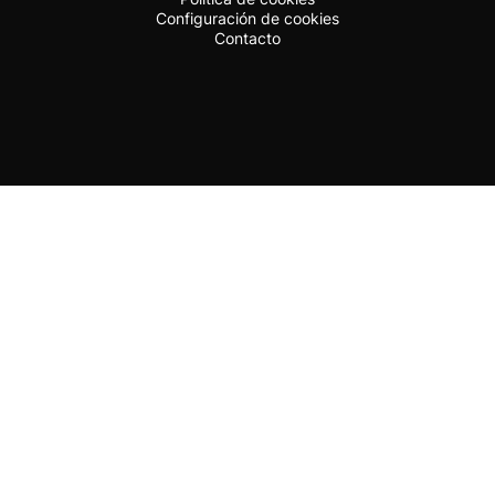
Configuración de cookies
Contacto