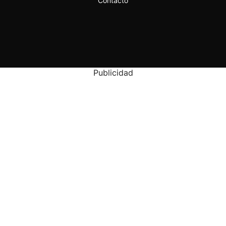
Contacto
Publicidad