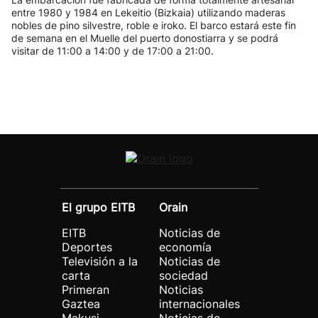
entre 1980 y 1984 en Lekeitio (Bizkaia) utilizando maderas
nobles de pino silvestre, roble e iroko. El barco estará este fin
de semana en el Muelle del puerto donostiarra y se podrá
visitar de 11:00 a 14:00 y de 17:00 a 21:00.
El grupo EITB
Orain
EITB
Noticias de
Deportes
economía
Televisión a la
Noticias de
carta
sociedad
Primeran
Noticias
Gaztea
internacionales