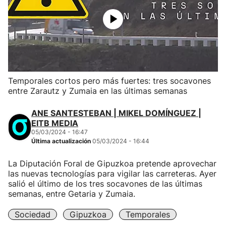
Temporales cortos pero más fuertes: tres socavones
entre Zarautz y Zumaia en las últimas semanas
ANE SANTESTEBAN | MIKEL DOMÍNGUEZ |
EITB MEDIA
05/03/2024 - 16:47
Última actualización
05/03/2024 - 16:44
La Diputación Foral de Gipuzkoa pretende aprovechar
las nuevas tecnologías para vigilar las carreteras. Ayer
salió el último de los tres socavones de las últimas
semanas, entre Getaria y Zumaia.
Sociedad
Gipuzkoa
Temporales