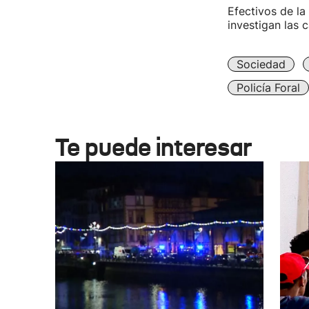
Efectivos de la
investigan las c
Sociedad
Policía Foral
Te puede interesar