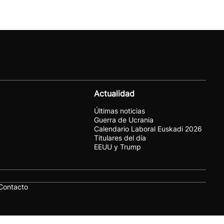
Actualidad
Últimas noticias
Guerra de Ucrania
Calendario Laboral Euskadi 2026
Titulares del día
EEUU y Trump
Contacto