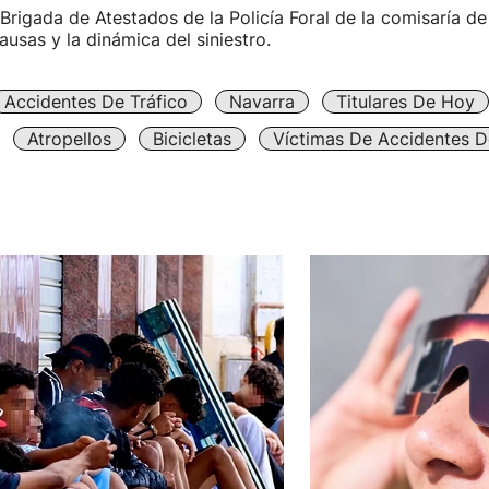
 Brigada de Atestados de la Policía Foral de la comisaría 
ausas y la dinámica del siniestro.
Accidentes De Tráfico
Navarra
Titulares De Hoy
Atropellos
Bicicletas
Víctimas De Accidentes D