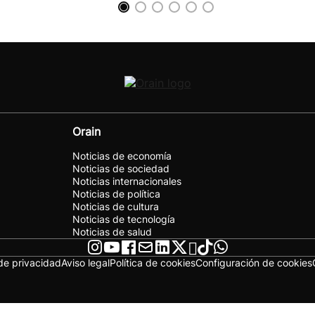
Orain
Noticias de economía
Noticias de sociedad
Noticias internacionales
Noticias de política
Noticias de cultura
Noticias de tecnología
Noticias de salud
 de privacidad
Aviso legal
Política de cookies
Configuración de cookies