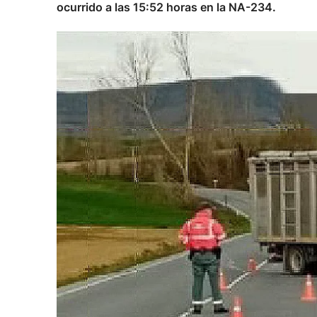
ocurrido a las 15:52 horas en la NA-234.