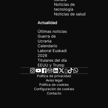
Noticias de
tecnología
Noticias de salud
Actualidad
Últimas noticias
Guerra de
Ucrania
Calendario
Laboral Euskadi
2026
Titulares del día
EEUU y Trump
Política de privacidad
Aviso legal
Política de cookies
Configuración de cookies
Contacto