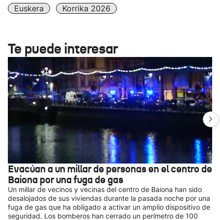
Euskera
Korrika 2026
Te puede interesar
Evacúan a un millar de personas en el centro de
Baiona por una fuga de gas
Un millar de vecinos y vecinas del centro de Baiona han sido
desalojados de sus viviendas durante la pasada noche por una
fuga de gas que ha obligado a activar un amplio dispositivo de
seguridad. Los bomberos han cerrado un perímetro de 100