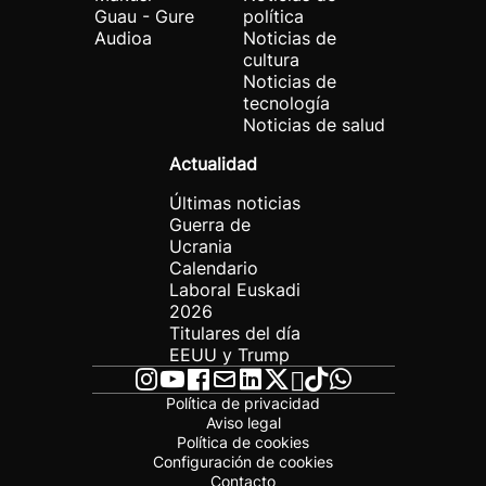
Guau - Gure
política
Audioa
Noticias de
cultura
Noticias de
tecnología
Noticias de salud
Actualidad
Últimas noticias
Guerra de
Ucrania
Calendario
Laboral Euskadi
2026
Titulares del día
EEUU y Trump
Política de privacidad
Aviso legal
Política de cookies
Configuración de cookies
Contacto