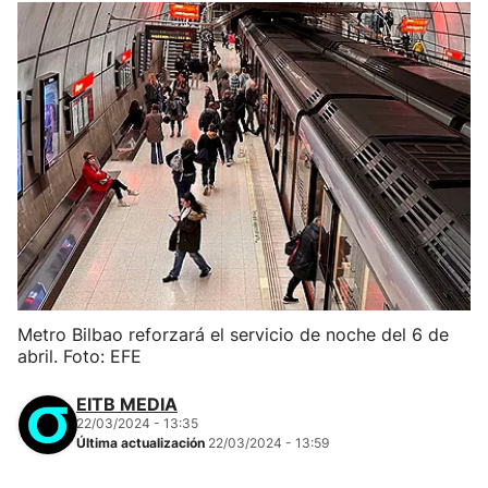
Metro Bilbao reforzará el servicio de noche del 6 de
abril. Foto: EFE
EITB MEDIA
22/03/2024 - 13:35
Última actualización
22/03/2024 - 13:59