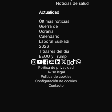
Noticias de salud
Actualidad
Últimas noticias
Guerra de
Ucrania
Calendario
Laboral Euskadi
2026
Titulares del día
EEUU y Trump
Política de privacidad
Aviso legal
Política de cookies
Configuración de cookies
Contacto