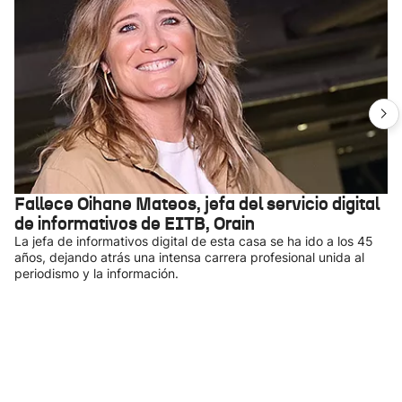
Fallece Oihane Mateos, jefa del servicio digital
de informativos de EITB, Orain
La jefa de informativos digital de esta casa se ha ido a los 45
años, dejando atrás una intensa carrera profesional unida al
periodismo y la información.