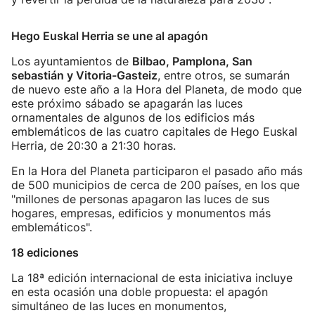
Hego Euskal Herria se une al apagón
Los ayuntamientos de
Bilbao, Pamplona, San
sebastián y Vitoria-Gasteiz
, entre otros, se sumarán
de nuevo este año a la Hora del Planeta, de modo que
este próximo sábado se apagarán las luces
ornamentales de algunos de los edificios más
emblemáticos de las cuatro capitales de Hego Euskal
Herria, de 20:30 a 21:30 horas.
En la Hora del Planeta participaron el pasado año más
de 500 municipios de cerca de 200 países, en los que
"millones de personas apagaron las luces de sus
hogares, empresas, edificios y monumentos más
emblemáticos".
18 ediciones
La 18ª edición internacional de esta iniciativa incluye
en esta ocasión una doble propuesta: el apagón
simultáneo de las luces en monumentos,