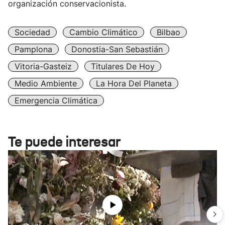
organización conservacionista.
Sociedad
Cambio Climático
Bilbao
Pamplona
Donostia-San Sebastián
Vitoria-Gasteiz
Titulares De Hoy
Medio Ambiente
La Hora Del Planeta
Emergencia Climática
Te puede interesar