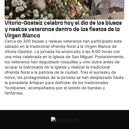
Vitoria-Gasteiz celebra hoy el día de los blusas
y neskas veteranas dentro de las fiestas de la
Virgen Blanca
Cerca de 300 blusas y neskas veteranos han participado este
sábado en la tradicional ofrenda floral a la Virgen Blanca de
Vitoria-Gasteiz. La jornada ha arrancado a las 9:00 horas con
una misa celebrada en la iglesia de San Miguel. Posteriormente,
los veteranos han degustado rosquillas y vino dulce antes de
ocupar la balconada de la iglesia y realizar la tradicional
ofrenda floral a la patrona de la ciudad. Tras el aurresku de
honor, los protagonistas de la jornada se han desplazado hasta
la panadería Artepan para disfrutar de los tradicionales
‘txoripanes’, acompañados por el sonido de bandas y
fanfarrias.