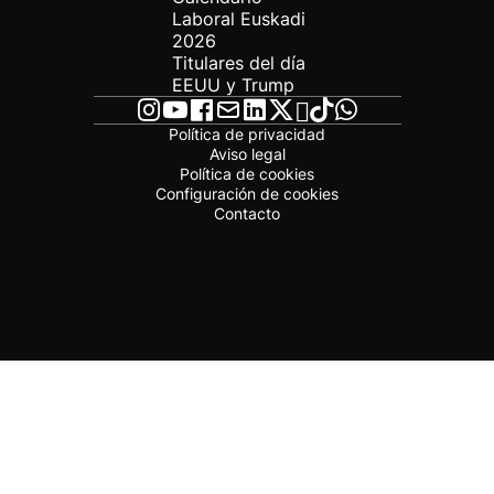
Laboral Euskadi
2026
Titulares del día
EEUU y Trump
Política de privacidad
Aviso legal
Política de cookies
Configuración de cookies
Contacto