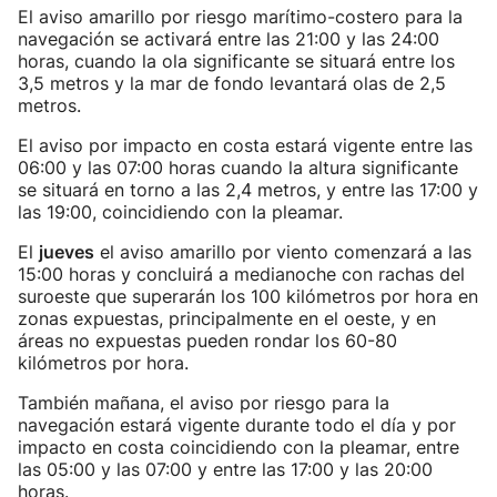
El aviso amarillo por riesgo marítimo-costero para la
navegación se activará entre las 21:00 y las 24:00
horas, cuando la ola significante se situará entre los
3,5 metros y la mar de fondo levantará olas de 2,5
metros.
El aviso por impacto en costa estará vigente entre las
06:00 y las 07:00 horas cuando la altura significante
se situará en torno a las 2,4 metros, y entre las 17:00 y
las 19:00, coincidiendo con la pleamar.
El
jueves
el aviso amarillo por viento comenzará a las
15:00 horas y concluirá a medianoche con rachas del
suroeste que superarán los 100 kilómetros por hora en
zonas expuestas, principalmente en el oeste, y en
áreas no expuestas pueden rondar los 60-80
kilómetros por hora.
También mañana, el aviso por riesgo para la
navegación estará vigente durante todo el día y por
impacto en costa coincidiendo con la pleamar, entre
las 05:00 y las 07:00 y entre las 17:00 y las 20:00
horas.