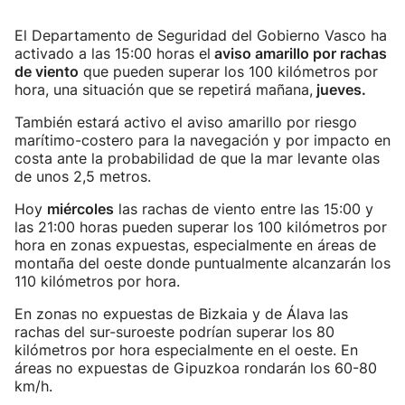
El Departamento de Seguridad del Gobierno Vasco ha
activado a las 15:00 horas el
aviso amarillo por rachas
de viento
que pueden superar los 100 kilómetros por
hora, una situación que se repetirá mañana,
jueves.
También estará activo el aviso amarillo por riesgo
marítimo-costero para la navegación y por impacto en
costa ante la probabilidad de que la mar levante olas
de unos 2,5 metros.
Hoy
miércoles
las rachas de viento entre las 15:00 y
las 21:00 horas pueden superar los 100 kilómetros por
hora en zonas expuestas, especialmente en áreas de
montaña del oeste donde puntualmente alcanzarán los
110 kilómetros por hora.
En zonas no expuestas de Bizkaia y de Álava las
rachas del sur-suroeste podrían superar los 80
kilómetros por hora especialmente en el oeste. En
áreas no expuestas de Gipuzkoa rondarán los 60-80
km/h.