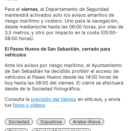
Para el
viernes
, el Departamento de Seguridad
mantendrá activados solo los avisos amarillos de
riesgo marítimo y costero. Uno para la navegación,
desde medianoche hasta las 06:00 horas, por olas de
3,5 metros, y otro por impacto en la costa (05:00-
08:00 horas).
El Paseo Nuevo de San Sebastián, cerrado para
vehículos
Ante los avisos por riesgo marítimo, el Ayuntamiento
de San Sebastián ha decidido prohibir el acceso de
vehículos al Paseo Nuevo desde las 14:00 horas de
hoy hasta las 08:00 del viernes. El cierre se efectuará
desde de la Sociedad Fotográfica.
Consulta la
previsión del tiempo
en eitb.eus, y envía
tus
fotos y vídeos
.
Sociedad
Gipuzkoa
Araba-Álava