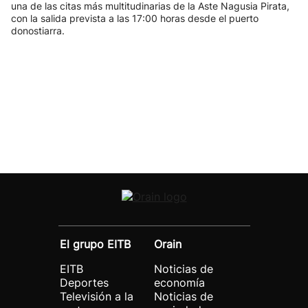
una de las citas más multitudinarias de la Aste Nagusia Pirata,
con la salida prevista a las 17:00 horas desde el puerto
donostiarra.
El grupo EITB
Orain
EITB
Noticias de
Deportes
economía
Televisión a la
Noticias de