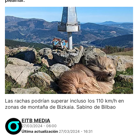
pleamar.
Las rachas podrían superar incluso los 110 km/h en
zonas de montaña de Bizkaia. Sabino de Bilbao
EITB MEDIA
27/03/2024 - 06:00
Última actualización
27/03/2024 - 16:31