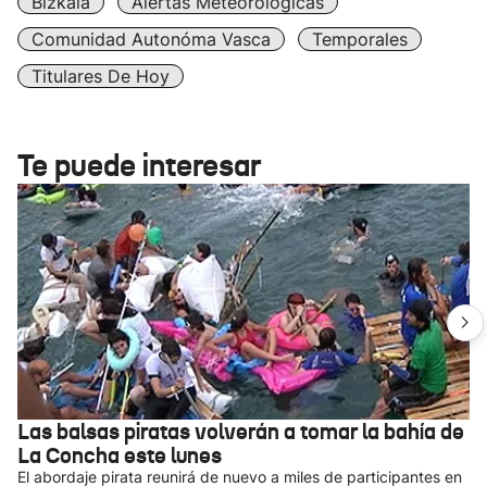
Bizkaia
Alertas Meteorológicas
Comunidad Autonóma Vasca
Temporales
Titulares De Hoy
Te puede interesar
Las balsas piratas volverán a tomar la bahía de
La Concha este lunes
El abordaje pirata reunirá de nuevo a miles de participantes en