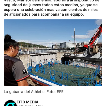
Vasco, Marisol Garmendia, aportará al dispositivo de
seguridad del jueves todos estos medios, ya que se
espera una celebración masiva con cientos de miles
de aficionados para acompañar a su equipo.
La gabarra del Athletic. Foto: EFE
EITB MEDIA