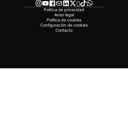
Política de privacidad
Aviso legal
Política de cookies
Configuración de cookies
Contacto