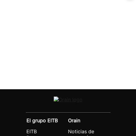
El grupo EITB
Orain
EITB
Noticias de