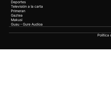
Deportes
Televisión a la carta
Primeran
Gaztea
Makusi
Guau - Gure Audioa
Política