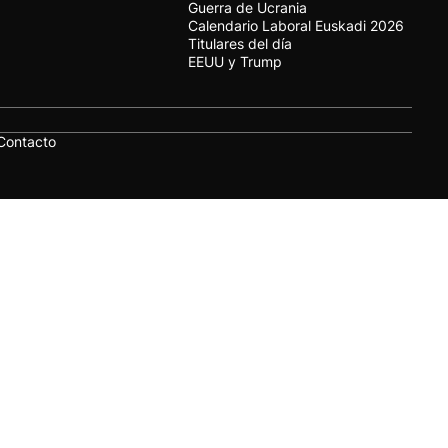
Guerra de Ucrania
Calendario Laboral Euskadi 2026
Titulares del día
EEUU y Trump
Contacto