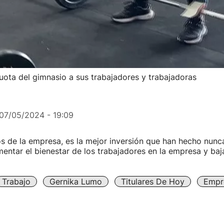
uota del gimnasio a sus trabajadores y trabajadoras
07/05/2024 - 19:09
s de la empresa, es la mejor inversión que han hecho nunc
ntar el bienestar de los trabajadores en la empresa y baja
Trabajo
Gernika Lumo
Titulares De Hoy
Empr