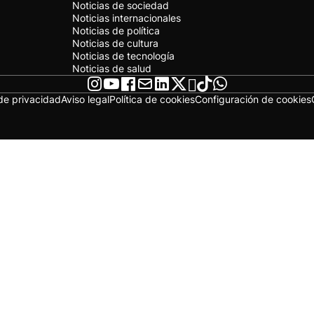
Noticias de sociedad
Noticias internacionales
Noticias de política
Noticias de cultura
Noticias de tecnología
Noticias de salud
 de privacidad
Aviso legal
Política de cookies
Configuración de cookies