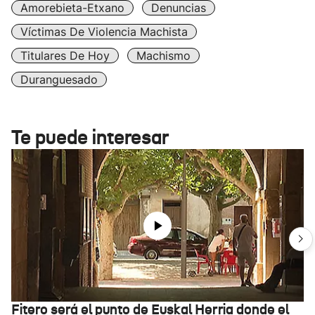
Amorebieta-Etxano
Denuncias
Víctimas De Violencia Machista
Titulares De Hoy
Machismo
Duranguesado
Te puede interesar
Fitero será el punto de Euskal Herria donde el