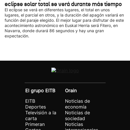
eclipse solar total se verá durante más tiempo
El eclipse se verá en diferentes lugares, el total en unos
lugares, el parcial en otros, y la duración del apagón variará en
función del paraje elegido. El mejor lugar para disfrutar de este
acontecimiento astronómico en Euskal Herria será Fitero, en
Navarra, donde durará 86 segundos y hay una gran
expectación.
El grupo EITB
Orain
EITB
Noticias de
Deportes
economía
Televisión a la
Noticias de
carta
sociedad
Primeran
Noticias