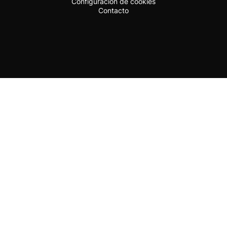
Configuración de cookies
Contacto