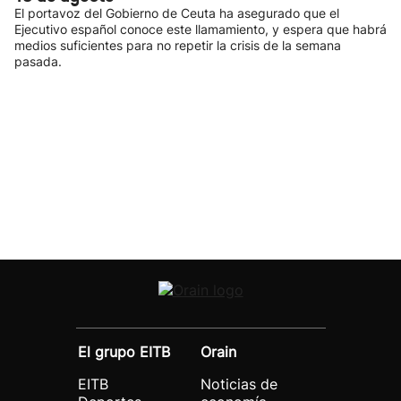
El portavoz del Gobierno de Ceuta ha asegurado que el
Ejecutivo español conoce este llamamiento, y espera que habrá
medios suficientes para no repetir la crisis de la semana
pasada.
El grupo EITB
Orain
EITB
Noticias de