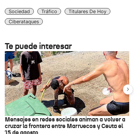
Sociedad
Tráfico
Titulares De Hoy
Ciberataques
Te puede interesar
Mensajes en redes sociales animan a volver a
cruzar la frontera entre Marruecos y Ceuta el
15 de agosto