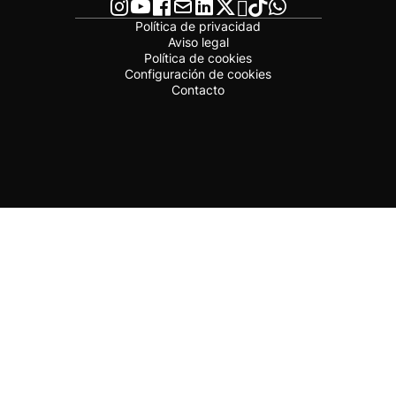
Política de privacidad
Aviso legal
Política de cookies
Configuración de cookies
Contacto