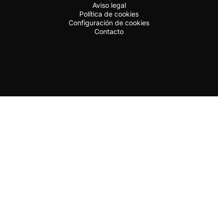
Aviso legal
Política de cookies
Configuración de cookies
Contacto