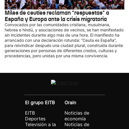
Miles de ceutíes reclaman "respuestas" a
España y Europa ante la crisis migratoria
Convocados por las comunidades cristiana, musulmana,
hebrea e hindú, y asociaciones de vecinos, se han manifestado
sin incidentes durante algo más de una hora. El manifiesto ha
arrancado con una declaración rotunda: “Ceuta es España”,
para reivindicar después una ciudad plural, construida durante
generaciones por personas de diferentes credos, culturas y
procedencias, pero unidas por una misma convivencia.
El grupo EITB
Orain
EITB
Noticias de
Deportes
economía
Televisión a la
Noticias de