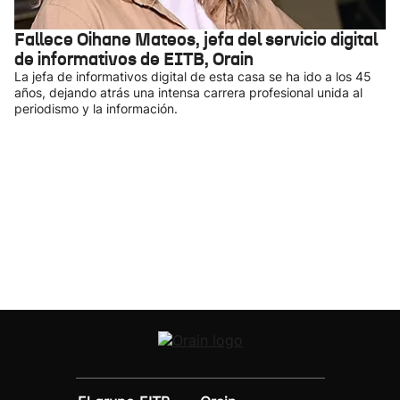
Fallece Oihane Mateos, jefa del servicio digital
de informativos de EITB, Orain
La jefa de informativos digital de esta casa se ha ido a los 45
años, dejando atrás una intensa carrera profesional unida al
periodismo y la información.