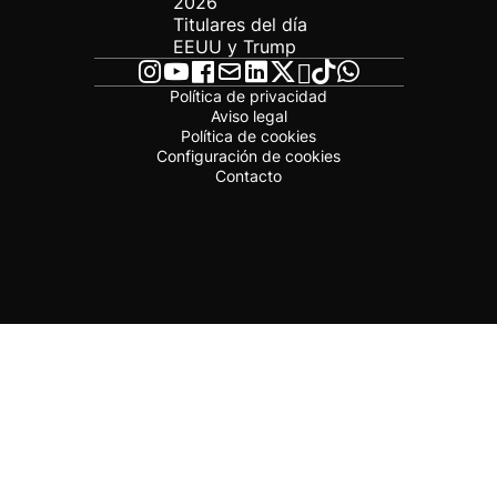
2026
Titulares del día
EEUU y Trump
Política de privacidad
Aviso legal
Política de cookies
Configuración de cookies
Contacto