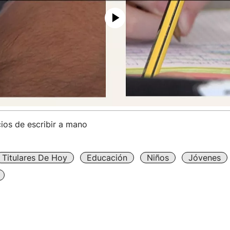
ios de escribir a mano
Titulares De Hoy
Educación
Niños
Jóvenes