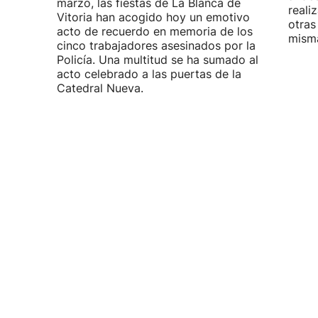
marzo, las fiestas de La Blanca de
reali
Vitoria han acogido hoy un emotivo
otras
acto de recuerdo en memoria de los
misma
cinco trabajadores asesinados por la
Policía. Una multitud se ha sumado al
acto celebrado a las puertas de la
Catedral Nueva.