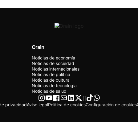
Orain
Noticias de economía
Noticias de sociedad
Noticias internacionales
Noticias de política
Noticias de cultura
Noticias de tecnología
Noticias de salud
 de privacidad
Aviso legal
Política de cookies
Configuración de cookies