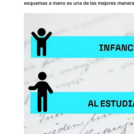
esquemas a mano es una de las mejores maneras 