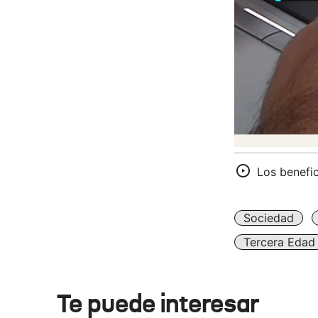
Los benefic
Sociedad
Tercera Edad
Te puede interesar