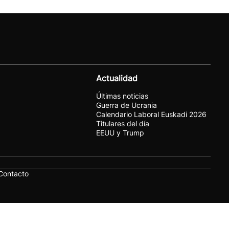
Actualidad
Últimas noticias
Guerra de Ucrania
Calendario Laboral Euskadi 2026
Titulares del día
EEUU y Trump
Contacto