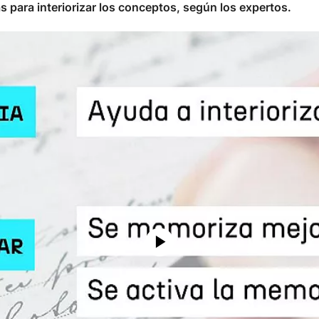
para interiorizar los conceptos, según los expertos.