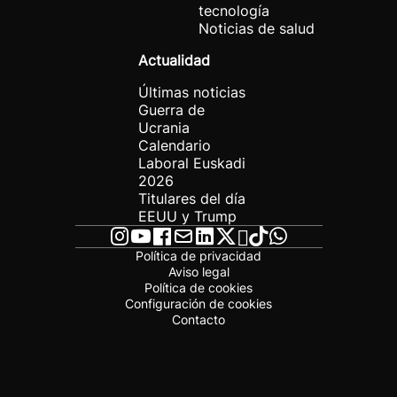
tecnología
Noticias de salud
Actualidad
Últimas noticias
Guerra de
Ucrania
Calendario
Laboral Euskadi
2026
Titulares del día
EEUU y Trump
Política de privacidad
Aviso legal
Política de cookies
Configuración de cookies
Contacto