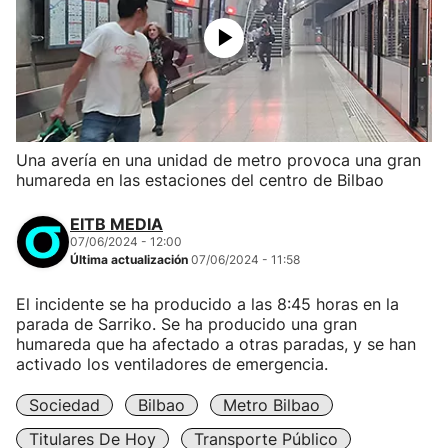
Una avería en una unidad de metro provoca una gran
humareda en las estaciones del centro de Bilbao
EITB MEDIA
07/06/2024 - 12:00
Última actualización
07/06/2024 - 11:58
El incidente se ha producido a las 8:45 horas en la
parada de Sarriko. Se ha producido una gran
humareda que ha afectado a otras paradas, y se han
activado los ventiladores de emergencia.
Sociedad
Bilbao
Metro Bilbao
Titulares De Hoy
Transporte Público