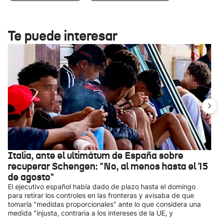
Te puede interesar
Italia, ante el ultimátum de España sobre
recuperar Schengen: "No, al menos hasta el 15
de agosto"
El ejecutivo español había dado de plazo hasta el domingo
para retirar los controles en las fronteras y avisaba de que
tomaría "medidas proporcionales" ante lo que considera una
medida "injusta, contraria a los intereses de la UE, y