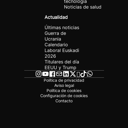
tecnología
Noticias de salud
Actualidad
Últimas noticias
Guerra de
Ucrania
Calendario
Laboral Euskadi
2026
Titulares del día
EEUU y Trump
Política de privacidad
Aviso legal
Política de cookies
Configuración de cookies
Contacto