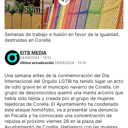
Semanas de trabajo e ilusión en favor de la igualdad,
destruidas en Corella
EITB MEDIA
24/06/2024 - 15:12
Última actualización
24/06/2024 - 15:10
Una semana antes de la conmemoración del Día
Internacional del Orgullo LGTBI ha tenido lugar un acto
de odio grave en el municipio navarro de Corella. Un
grupo de desconocidos quemó una manta arcoiris que
había sido tejida y creada por el grupo de mujeres
tejedoras de Corella. El Ayuntamiento ha condenado
este ataque homófobo, va a presentar una denuncia
en Fiscalía y ha convocado una concentración de
repulsa el próximo viernes 28 en la plaza del
Ayuntamiento de Corella. Hablamos con las mujeres