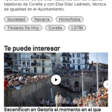
tejedoras de Corella y con Elsa Díaz Ladredo, técnica
de Igualdad en el Ayuntamiento.
Sociedad
Navarra
Homofobia
Titulares De Hoy
Corella
LGTBI
Te puede interesar
Escenifican en Getaria el momento en el que