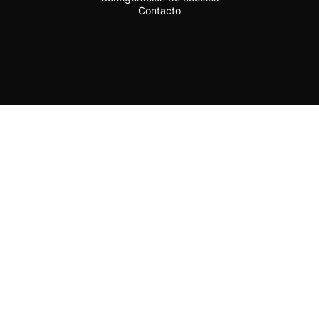
Contacto