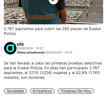
2.767 aspirantes para cubrir las 280 plazas de Euskal
Polizia
eitb
29/06/2024 - 14:37
Última actualización
29/06/2024 - 14:35
Se han llevado a cabo las primeras pruebas selectivas
para la Euskal Polizia. En ellas han participado 2.767
aspirantes; el 37,1% (1.026) mujeres y el 62,9% (1.741)
restante, son hombres.
Sociedad
Ertzaintza
Titulares De Hoy