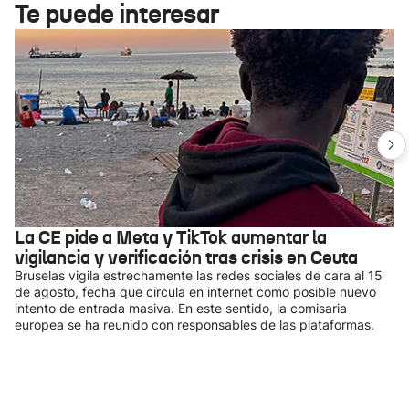
Te puede interesar
La CE pide a Meta y TikTok aumentar la
vigilancia y verificación tras crisis en Ceuta
Bruselas vigila estrechamente las redes sociales de cara al 15
de agosto, fecha que circula en internet como posible nuevo
intento de entrada masiva. En este sentido, la comisaria
europea se ha reunido con responsables de las plataformas.