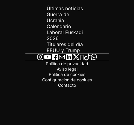
Últimas noticias
Guerra de
Ucrania
Calendario
Laboral Euskadi
2026
Titulares del día
EEUU y Trump
Política de privacidad
Aviso legal
Política de cookies
Configuración de cookies
Contacto