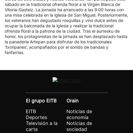
sábado en la tradicional ofrenda floral a la Virgen Blanca de
Vitoria-Gasteiz. La jornada ha arrancado a las 9:00 horas con
una misa celebrada en la iglesia de San Miguel. Posteriormente,
los veteranos han degustado rosquillas y vino dulce antes de
ocupar la balconada de la iglesia y realizar la tradicional
ofrenda floral a la patrona de la ciudad. Tras el aurresku de
honor, los protagonistas de la jornada se han desplazado hasta
la panadería Artepan para disfrutar de los tradicionales
‘txoripanes’, acompañados por el sonido de bandas y
fanfarrias.
El grupo EITB
Orain
EITB
Noticias de
Deportes
economía
Televisión a la
Noticias de
carta
sociedad