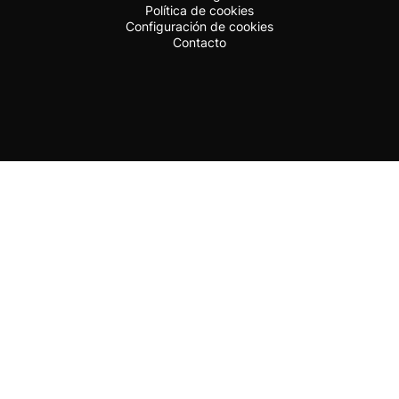
Política de cookies
Configuración de cookies
Contacto