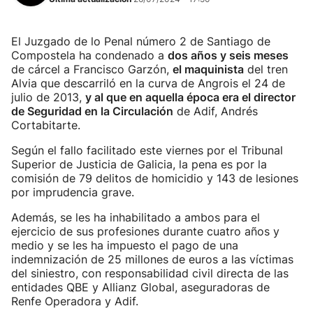
El Juzgado de lo Penal número 2 de Santiago de
Compostela ha condenado a
dos años y seis meses
de cárcel a Francisco Garzón,
el maquinista
del tren
Alvia que descarriló en la curva de Angrois el 24 de
julio de 2013,
y al que en aquella época era el director
de Seguridad en la Circulación
de Adif, Andrés
Cortabitarte.
Según el fallo facilitado este viernes por el Tribunal
Superior de Justicia de Galicia, la pena es por la
comisión de 79 delitos de homicidio y 143 de lesiones
por imprudencia grave.
Además, se les ha inhabilitado a ambos para el
ejercicio de sus profesiones durante cuatro años y
medio y se les ha impuesto el pago de una
indemnización de 25 millones de euros a las víctimas
del siniestro, con responsabilidad civil directa de las
entidades QBE y Allianz Global, aseguradoras de
Renfe Operadora y Adif.