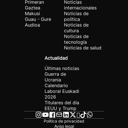
Primeran
Noticias
Gaztea
internacionales
Makusi
Noticias de
Guau - Gure
política
Audioa
Noticias de
cultura
Noticias de
tecnología
Noticias de salud
Actualidad
Últimas noticias
Guerra de
Ucrania
Calendario
Laboral Euskadi
2026
Titulares del día
EEUU y Trump
Política de privacidad
Aviso legal