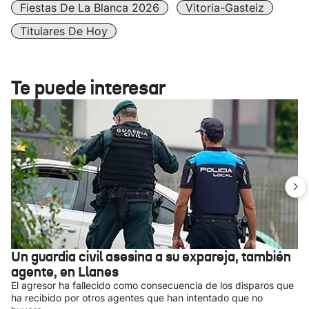
Fiestas De La Blanca 2026
Vitoria-Gasteiz
Titulares De Hoy
Te puede interesar
Un guardia civil asesina a su expareja, también
agente, en Llanes
El agresor ha fallecido como consecuencia de los disparos que
ha recibido por otros agentes que han intentado que no