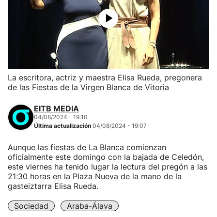
La escritora, actriz y maestra Elisa Rueda, pregonera
de las Fiestas de la Virgen Blanca de Vitoria
EITB MEDIA
04/08/2024 - 19:10
Última actualización
04/08/2024 - 19:07
Aunque las fiestas de La Blanca comienzan
oficialmente este domingo con la bajada de Celedón,
este viernes ha tenido lugar la lectura del pregón a las
21:30 horas en la Plaza Nueva de la mano de la
gasteiztarra Elisa Rueda.
Sociedad
Araba-Álava