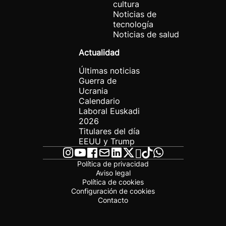
cultura
Noticias de
tecnología
Noticias de salud
Actualidad
Últimas noticias
Guerra de
Ucrania
Calendario
Laboral Euskadi
2026
Titulares del día
EEUU y Trump
Política de privacidad
Aviso legal
Política de cookies
Configuración de cookies
Contacto