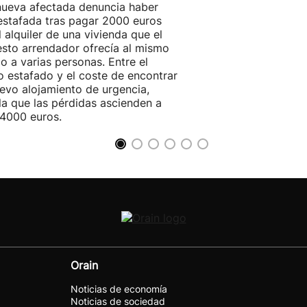
ueva afectada denuncia haber
estafada tras pagar 2000 euros
l alquiler de una vivienda que el
sto arrendador ofrecía al mismo
o a varias personas. Entre el
o estafado y el coste de encontrar
evo alojamiento de urgencia,
la que las pérdidas ascienden a
4000 euros.
Orain
Noticias de economía
Noticias de sociedad