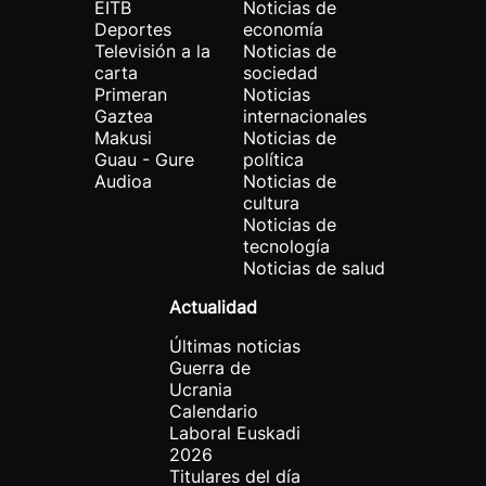
EITB
Noticias de
Deportes
economía
Televisión a la
Noticias de
carta
sociedad
Primeran
Noticias
Gaztea
internacionales
Makusi
Noticias de
Guau - Gure
política
Audioa
Noticias de
cultura
Noticias de
tecnología
Noticias de salud
Actualidad
Últimas noticias
Guerra de
Ucrania
Calendario
Laboral Euskadi
2026
Titulares del día