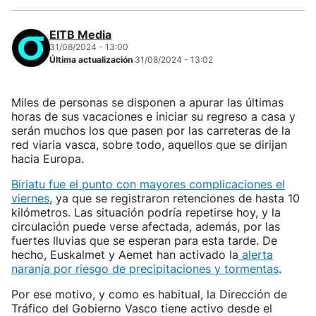
EITB Media
31/08/2024 - 13:00
Última actualización
31/08/2024 - 13:02
Miles de personas se disponen a apurar las últimas
horas de sus vacaciones e iniciar su regreso a casa y
serán muchos los que pasen por las carreteras de la
red viaria vasca, sobre todo, aquellos que se dirijan
hacia Europa.
Biriatu fue el punto con mayores complicaciones el
viernes
, ya que se registraron retenciones de hasta 10
kilómetros. Las situación podría repetirse hoy, y la
circulación puede verse afectada, además, por las
fuertes lluvias que se esperan para esta tarde. De
hecho, Euskalmet y Aemet han activado la
alerta
naranja por riesgo de precipitaciones y tormentas
.
Por ese motivo, y como es habitual, la Dirección de
Tráfico del Gobierno Vasco tiene activo desde el