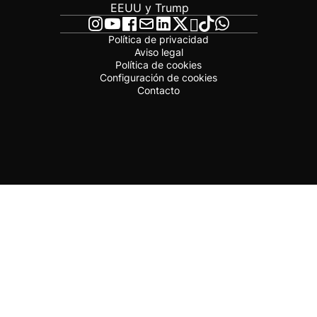
EEUU y Trump
Política de privacidad
Aviso legal
Política de cookies
Configuración de cookies
Contacto