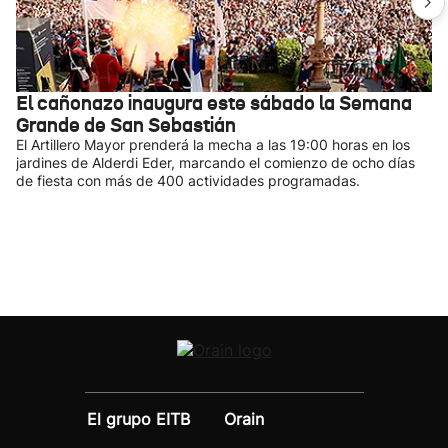
El cañonazo inaugura este sábado la Semana
Grande de San Sebastián
El Artillero Mayor prenderá la mecha a las 19:00 horas en los
jardines de Alderdi Eder, marcando el comienzo de ocho días
de fiesta con más de 400 actividades programadas.
El grupo EITB
Orain