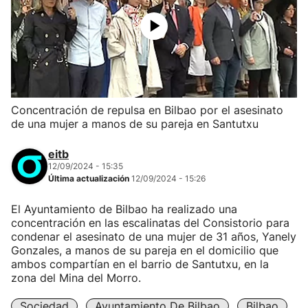
Concentración de repulsa en Bilbao por el asesinato
de una mujer a manos de su pareja en Santutxu
eitb
12/09/2024 - 15:35
Última actualización
12/09/2024 - 15:26
El Ayuntamiento de Bilbao ha realizado una
concentración en las escalinatas del Consistorio para
condenar el asesinato de una mujer de 31 años, Yanely
Gonzales, a manos de su pareja en el domicilio que
ambos compartían en el barrio de Santutxu, en la
zona del Mina del Morro.
Sociedad
Ayuntamiento De Bilbao
Bilbao