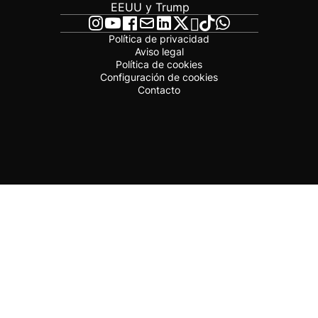
EEUU y Trump
Política de privacidad
Aviso legal
Política de cookies
Configuración de cookies
Contacto