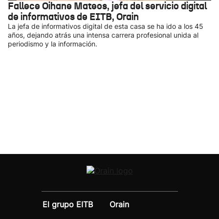
Fallece Oihane Mateos, jefa del servicio digital
de informativos de EITB, Orain
La jefa de informativos digital de esta casa se ha ido a los 45
años, dejando atrás una intensa carrera profesional unida al
periodismo y la información.
El grupo EITB
Orain