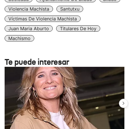
Violencia Machista
Santutxu
Víctimas De Violencia Machista
Juan Maria Aburto
Titulares De Hoy
Machismo
Te puede interesar