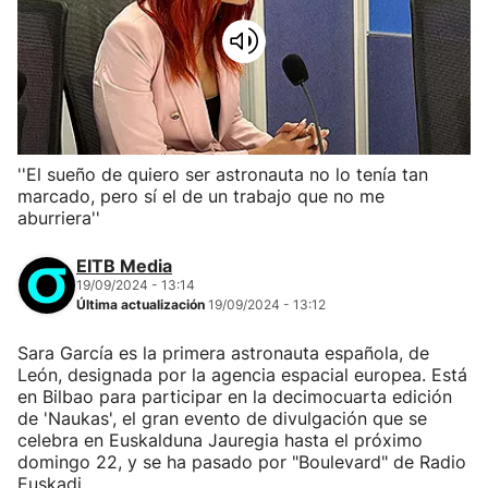
''El sueño de quiero ser astronauta no lo tenía tan
marcado, pero sí el de un trabajo que no me
aburriera''
EITB Media
19/09/2024 - 13:14
Última actualización
19/09/2024 - 13:12
Sara García es la primera astronauta española, de
León, designada por la agencia espacial europea. Está
en Bilbao para participar en la decimocuarta edición
de 'Naukas', el gran evento de divulgación que se
celebra en Euskalduna Jauregia hasta el próximo
domingo 22, y se ha pasado por "Boulevard" de Radio
Euskadi.