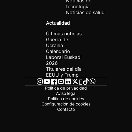
Noticias de
tecnología
Noticias de salud
Actualidad
Últimas noticias
Guerra de
Ucrania
Calendario
Laboral Euskadi
2026
Titulares del día
EEUU y Trump
Política de privacidad
Aviso legal
Política de cookies
Configuración de cookies
Contacto