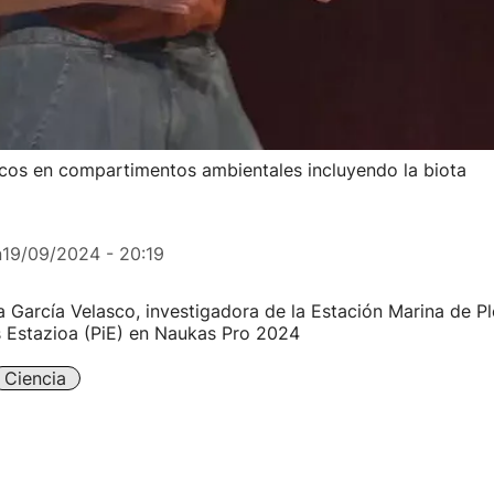
cos en compartimentos ambientales incluyendo la biota
n
19/09/2024 - 20:19
 García Velasco, investigadora de la Estación Marina de Pl
s Estazioa (PiE) en Naukas Pro 2024
Ciencia