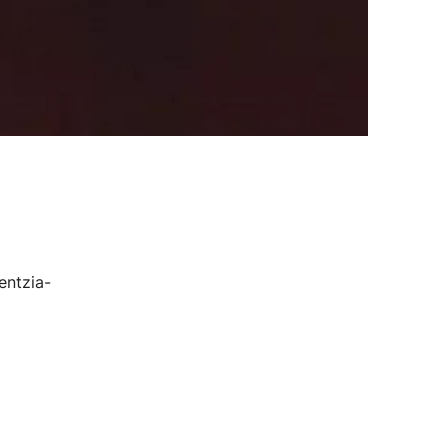
entzia-