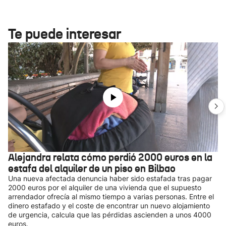
Te puede interesar
Alejandra relata cómo perdió 2000 euros en la
estafa del alquiler de un piso en Bilbao
Una nueva afectada denuncia haber sido estafada tras pagar
2000 euros por el alquiler de una vivienda que el supuesto
arrendador ofrecía al mismo tiempo a varias personas. Entre el
dinero estafado y el coste de encontrar un nuevo alojamiento
de urgencia, calcula que las pérdidas ascienden a unos 4000
euros.