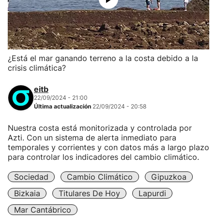
¿Está el mar ganando terreno a la costa debido a la
crisis climática?
eitb
22/09/2024 - 21:00
Última actualización
22/09/2024 - 20:58
Nuestra costa está monitorizada y controlada por
Azti. Con un sistema de alerta inmediato para
temporales y corrientes y con datos más a largo plazo
para controlar los indicadores del cambio climático.
Sociedad
Cambio Climático
Gipuzkoa
Bizkaia
Titulares De Hoy
Lapurdi
Mar Cantábrico