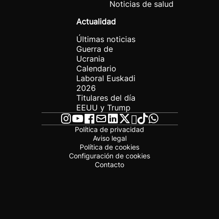
Noticias de salud
Actualidad
Últimas noticias
Guerra de
Ucrania
Calendario
Laboral Euskadi
2026
Titulares del día
EEUU y Trump
Política de privacidad
Aviso legal
Política de cookies
Configuración de cookies
Contacto