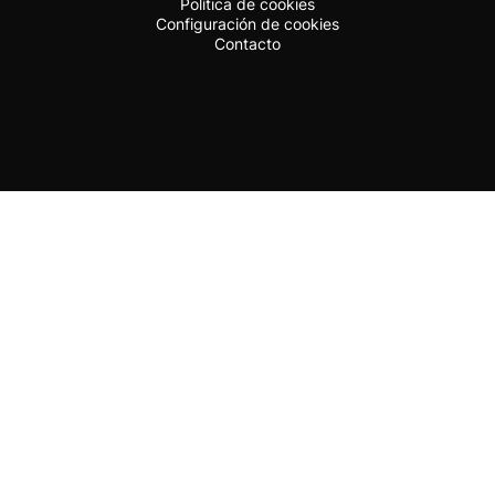
Política de cookies
Configuración de cookies
Contacto