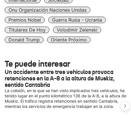
Internacional
Sociedad
Onu Organización Naciones Unidas
Premios Nobel
Guerra Rusia - Ucrania
Titulares De Hoy
Volodimir Zelenski
Donald Trump
Oriente Próximo
Te puede interesar
Un accidente entre tres vehículos provoca
retenciones en la A-8 a la altura de Muskiz,
sentido Cantabria
La colisión, en la que se han visto implicados tres vehículos, ha
tenido lugar en el punto kilométrico 136 de la A-8, a la altura de
Muskiz. El tráfico registra retenciones en sentido Cantabria,
mientras los servicios de emergencia trabajan en la zona.