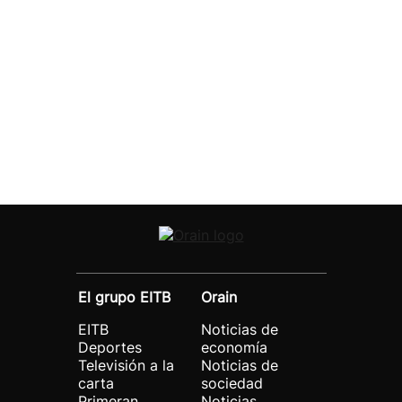
El grupo EITB
Orain
EITB
Noticias de
Deportes
economía
Televisión a la
Noticias de
carta
sociedad
Primeran
Noticias