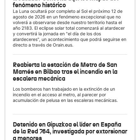
fenómeno histórico
La Luna ocultará por completo al Sol el próximo 12 de
agosto de 2026 en un fenómeno excepcional que no
volverá a observarse desde nuestro territorio hasta el
año 2183. El eclipse solar total comenzará al atardecer
y convertirá la jornada en "el día de los dos
atardeceres", un acontecimiento que podrá seguirse en
directo a través de Orain.eus.
Reabierta la estación de Metro de San
Mamés en Bilbao tras el incendio en la
escalera mecánica
Los bomberos han trabajado en la extinción de un
incendio en el acceso al metro, al parecer por
acumulación de pelusa en las escaleras mecánicas.
Detenido en Gipuzkoa el líder en España
de la Red 764, investigada por extorsionar
a menores