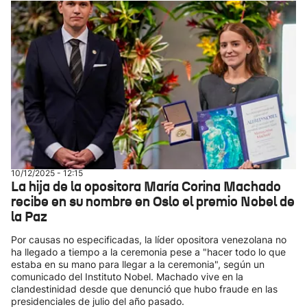
10/12/2025 - 12:15
La hija de la opositora María Corina Machado
recibe en su nombre en Oslo el premio Nobel de
la Paz
Por causas no especificadas, la líder opositora venezolana no
ha llegado a tiempo a la ceremonia pese a "hacer todo lo que
estaba en su mano para llegar a la ceremonia", según un
comunicado del Instituto Nobel. Machado vive en la
clandestinidad desde que denunció que hubo fraude en las
presidenciales de julio del año pasado.