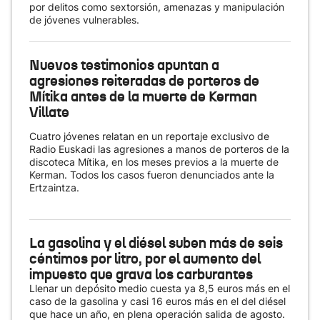
por delitos como sextorsión, amenazas y manipulación
de jóvenes vulnerables.
Nuevos testimonios apuntan a
agresiones reiteradas de porteros de
Mítika antes de la muerte de Kerman
Villate
Cuatro jóvenes relatan en un reportaje exclusivo de
Radio Euskadi las agresiones a manos de porteros de la
discoteca Mítika, en los meses previos a la muerte de
Kerman. Todos los casos fueron denunciados ante la
Ertzaintza.
La gasolina y el diésel suben más de seis
céntimos por litro, por el aumento del
impuesto que grava los carburantes
Llenar un depósito medio cuesta ya 8,5 euros más en el
caso de la gasolina y casi 16 euros más en el del diésel
que hace un año, en plena operación salida de agosto.