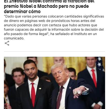
El Instituto Nobel confirma la filtración del
premio Nobel a Machado pero no puede
determinar cómo
"Dado que varias personas colocaron cantidades significativas
de dinero en páginas web de pronósticos horas antes del
anuncio podemos decir con certeza que hubo actores que
fueron capaces de adquirir la información sobre la decisión del
año pasado de forma ilegal", ha señalado el Instituto en un
comunicado.