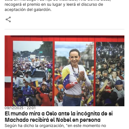
recogerá el premio en su lugar y leerá el discurso de
aceptación del galardón.
09/12/2025 - 22:01
El mundo mira a Oslo ante la incógnita de si
Machado recibirá el Nobel en persona
Según ha dicho la organización, "en este momento no