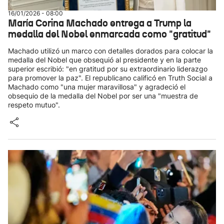
16/01/2026 - 08:00
María Corina Machado entrega a Trump la
medalla del Nobel enmarcada como "gratitud"
Machado utilizó un marco con detalles dorados para colocar la
medalla del Nobel que obsequió al presidente y en la parte
superior escribió: "en gratitud por su extraordinario liderazgo
para promover la paz". El republicano calificó en Truth Social a
Machado como "una mujer maravillosa" y agradeció el
obsequio de la medalla del Nobel por ser una "muestra de
respeto mutuo".