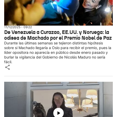
11/12/2025 - 09:22
De Venezuela a Curazao, EE.UU. y Noruega: la
odisea de Machado por el Premio Nobel de Paz
Durante las últimas semanas se tejieron distintas hipótesis
sobre si Machado llegaría a Oslo para recibir el premio, pues la
líder opositora no aparecía en público desde enero pasado y
burlar la vigilancia del Gobierno de Nicolás Maduro no sería
fácil.