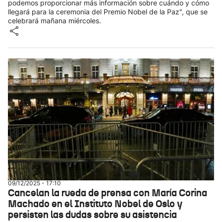
podemos proporcionar más información sobre cuándo y cómo
llegará para la ceremonia del Premio Nobel de la Paz", que se
celebrará mañana miércoles.
09/12/2025 - 17:10
Cancelan la rueda de prensa con María Corina
Machado en el Instituto Nobel de Oslo y
persisten las dudas sobre su asistencia