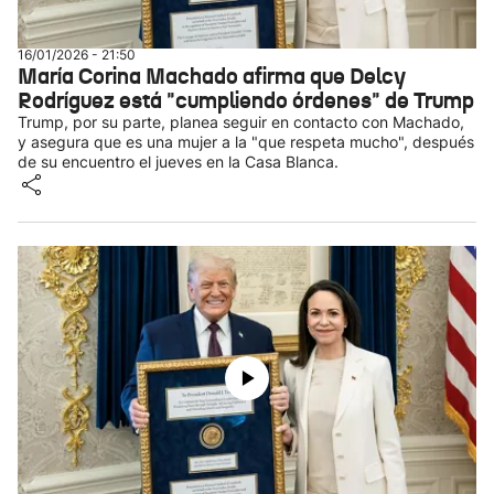
16/01/2026 - 21:50
María Corina Machado afirma que Delcy
Rodríguez está "cumpliendo órdenes" de Trump
Trump, por su parte, planea seguir en contacto con Machado,
y asegura que es una mujer a la "que respeta mucho", después
de su encuentro el jueves en la Casa Blanca.