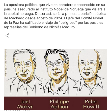
La opositora política, que vive en paradero desconocido en su
país, ha asegurado al Instituto Nobel de Noruega que viajará a
la capital noruega. De ser así, sería la primera aparición pública
de Machado desde agosto de 2024. El jefe del Comité Nobel
de la Paz ha calificado el viaje de "peligroso" por las posibles
represalias del Gobierno de Nicolás Maduro.