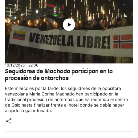
10/12/2025 - 22:06
Seguidores de Machado participan en la
procesión de antorchas
Este miércoles por la tarde, los seguidores de la opositora
venezolana María Corina Machado han participado en la
tradicional procesión de antorchas que ha recorrido el centro
de Oslo hasta finalizar frente al hotel donde se debía haber
alojado la galardonada.