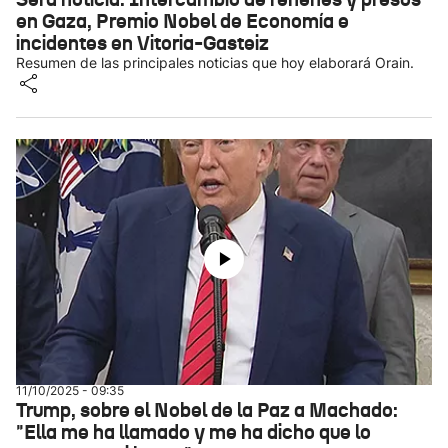
en Gaza, Premio Nobel de Economía e
incidentes en Vitoria-Gasteiz
Resumen de las principales noticias que hoy elaborará Orain.
11/10/2025 - 09:35
Trump, sobre el Nobel de la Paz a Machado:
"Ella me ha llamado y me ha dicho que lo