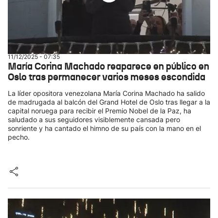
11/12/2025 - 07:35
María Corina Machado reaparece en público en
Oslo tras permanecer varios meses escondida
La líder opositora venezolana María Corina Machado ha salido
de madrugada al balcón del Grand Hotel de Oslo tras llegar a la
capital noruega para recibir el Premio Nobel de la Paz, ha
saludado a sus seguidores visiblemente cansada pero
sonriente y ha cantado el himno de su país con la mano en el
pecho.