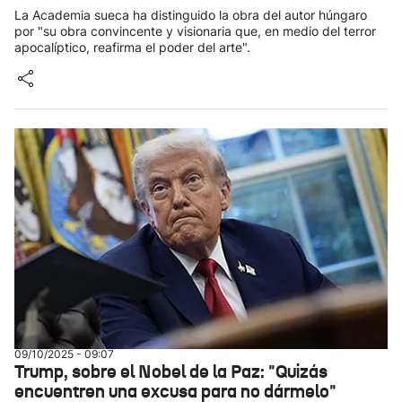
La Academia sueca ha distinguido la obra del autor húngaro
por "su obra convincente y visionaria que, en medio del terror
apocalíptico, reafirma el poder del arte".
09/10/2025 - 09:07
Trump, sobre el Nobel de la Paz: "Quizás
encuentren una excusa para no dármelo"