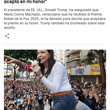
acepta en mi honor"
El presidente de EE. UU., Donald Trump, ha asegurado que
María Corina Machado, venezolana que ha recibido el Premio
Nobel de la Paz 2025, le ha llamado para decirle que aceptaba
el premio en su honor. Trump también ha bromeado sobre este
asunto.