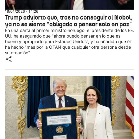
19/01/2026 - 14:26
Trump advierte que, tras no conseguir el Nobel,
ya no se siente "obligado a pensar solo en paz"
En una carta al primer ministro noruego, el presidente de los EE.
UU. ha asegurado que "ahora puedo pensar en lo que es
bueno y apropiado para Estados Unidos", y ha añadido que él
ha hecho "más por la OTAN que cualquier otra persona desde
su creación".