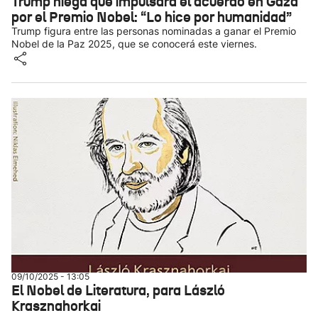
Trump niega que impulsara el acuerdo en Gaza
por el Premio Nobel: “Lo hice por humanidad”
Trump figura entre las personas nominadas a ganar el Premio
Nobel de la Paz 2025, que se conocerá este viernes.
09/10/2025 - 13:05
El Nobel de Literatura, para László
Krasznahorkai