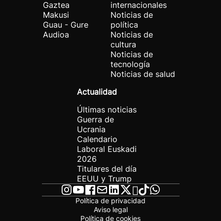
Gaztea
internacionales
Makusi
Noticias de
Guau - Gure
política
Audioa
Noticias de
cultura
Noticias de
tecnología
Noticias de salud
Actualidad
Últimas noticias
Guerra de
Ucrania
Calendario
Laboral Euskadi
2026
Titulares del día
EEUU y Trump
Política de privacidad
Aviso legal
Política de cookies