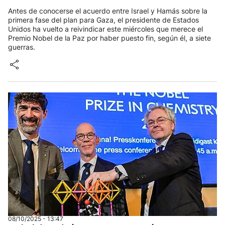
Antes de conocerse el acuerdo entre Israel y Hamás sobre la
primera fase del plan para Gaza, el presidente de Estados
Unidos ha vuelto a reivindicar este miércoles que merece el
Premio Nobel de la Paz por haber puesto fin, según él, a siete
guerras.
08/10/2025 - 13:47