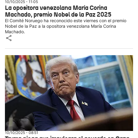
10/10/2025 - 11:05
La opositora venezolana María Corina
Machado, premio Nobel de la Paz 2025
El Comité Noruego ha reconocido este viernes con el premio
Nobel de la Paz a la opositora venezolana María Corina
Machado.
10/10/2025 - 08:51