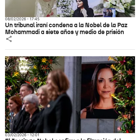
08/02/2026 - 17:45
Un tribunal iraní condena a la Nobel de la Paz
Mohammadi a siete años y medio de prisión
03/02/2026 - 12:01