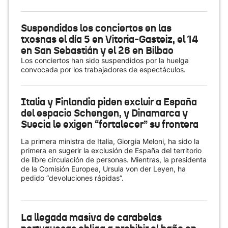
Suspendidos los conciertos en las
txosnas el día 5 en Vitoria-Gasteiz, el 14
en San Sebastián y el 26 en Bilbao
Los conciertos han sido suspendidos por la huelga
convocada por los trabajadores de espectáculos.
Italia y Finlandia piden excluir a España
del espacio Schengen, y Dinamarca y
Suecia le exigen “fortalecer” su frontera
La primera ministra de Italia, Giorgia Meloni, ha sido la
primera en sugerir la exclusión de España del territorio
de libre circulación de personas. Mientras, la presidenta
de la Comisión Europea, Ursula von der Leyen, ha
pedido “devoluciones rápidas”.
La llegada masiva de carabelas