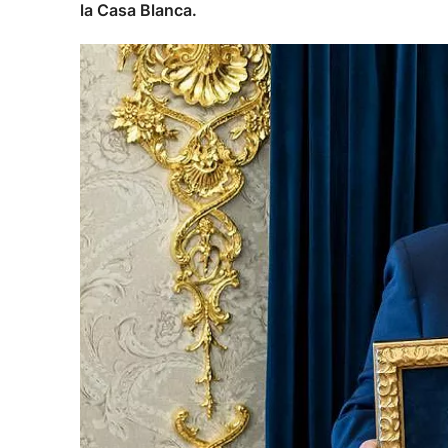
la Casa Blanca.