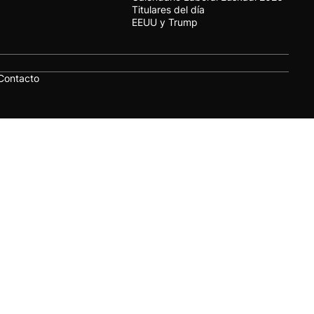
Titulares del día
EEUU y Trump
Contacto