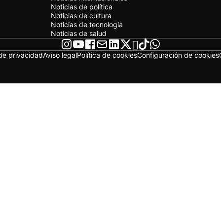
Noticias de política
Noticias de cultura
Noticias de tecnología
Noticias de salud
 de privacidad
Aviso legal
Política de cookies
Configuración de cookies