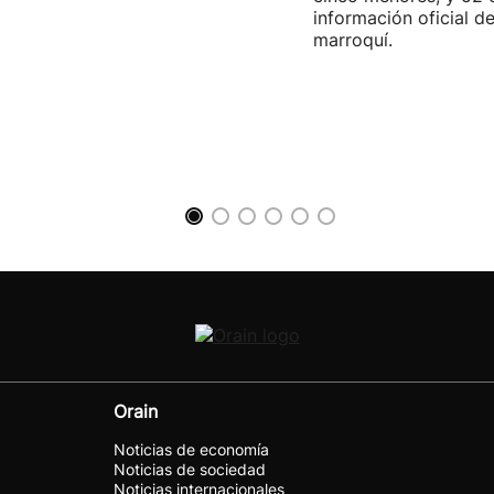
información oficial d
marroquí.
Orain
Noticias de economía
Noticias de sociedad
Noticias internacionales