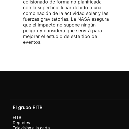
colisionado de forma no planificada
con la superficie lunar debido a una
combinación de la actividad solar y las
fuerzas gravitatorias. La NASA asegura
que el impacto no supone ningún
peligro y considera que servirá para
mejorar el estudio de este tipo de
eventos.
El grupo EITB
EITB
Deportes
Televisión a la carta