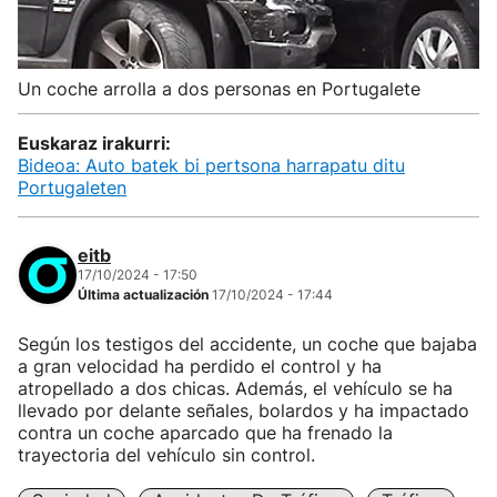
Un coche arrolla a dos personas en Portugalete
Euskaraz irakurri:
Bideoa: Auto batek bi pertsona harrapatu ditu
Portugaleten
eitb
17/10/2024 - 17:50
Última actualización
17/10/2024 - 17:44
Según los testigos del accidente, un coche que bajaba
a gran velocidad ha perdido el control y ha
atropellado a dos chicas. Además, el vehículo se ha
llevado por delante señales, bolardos y ha impactado
contra un coche aparcado que ha frenado la
trayectoria del vehículo sin control.