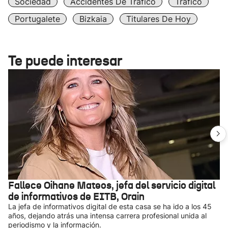
Sociedad
Accidentes De Tráfico
Tráfico
Portugalete
Bizkaia
Titulares De Hoy
Te puede interesar
Fallece Oihane Mateos, jefa del servicio digital
de informativos de EITB, Orain
La jefa de informativos digital de esta casa se ha ido a los 45
años, dejando atrás una intensa carrera profesional unida al
periodismo y la información.