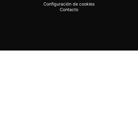
Configuración de cookies
Contacto