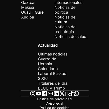
Gaztea
internacionales
Makusi
Noticias de
Guau - Gure
política
Audioa
Noticias de
cultura
Noticias de
tecnología
Noticias de salud
Actualidad
Últimas noticias
Guerra de
Ucrania
Calendario
Laboral Euskadi
2026
Titulares del día
EEUU y Trump
Política de privacidad
Aviso legal
Política de cookies